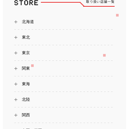
取り扱い店舗一覧
北海道
東北
東京
関東
東海
北陸
関西