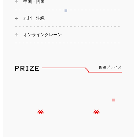
中国・四国
九州・沖縄
オンラインクレーン
関連プライズ