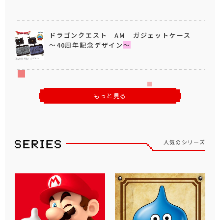
ドラゴンクエスト AM ガジェットケース
～40周年記念デザイン～
もっと見る
人気のシリーズ