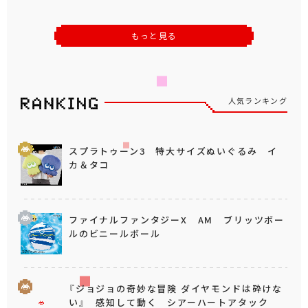
もっと見る
人気ランキング
スプラトゥーン3 特大サイズぬいぐるみ イ
カ＆タコ
ファイナルファンタジーX AM ブリッツボー
ルのビニールボール
『ジョジョの奇妙な冒険 ダイヤモンドは砕けな
い』 感知して動く シアーハートアタック