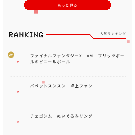
もっと見る
人気ランキング
ファイナルファンタジーX AM ブリッツボー
ルのビニールボール
パペットスンスン 卓上ファン
チェゴシム ぬいぐるみリング