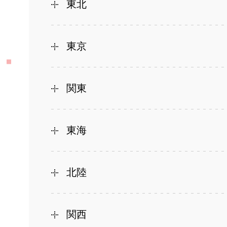
東北
東京
関東
東海
北陸
関西