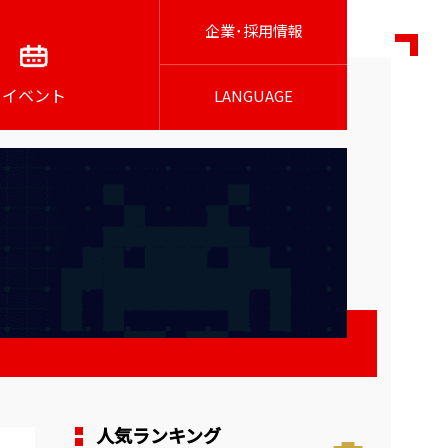
企業･採用情報
イベント
LANGUAGE
人気ランキング