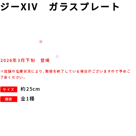
ジーXIV ガラスプレート
2026年
3
月
下旬
登場
※店舗の在庫状況により、取扱を終了している場合がございますので予めご
了承ください。
約25cm
サイズ
全1種
種類