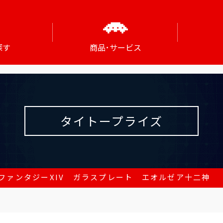
探す
商品･サービス
タイトープライズ
ファンタジーXIV ガラスプレート エオルゼア十二神