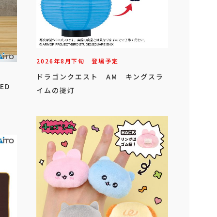
2026年
8
月
下旬
登場予定
ドラゴンクエスト AM キングスラ
ED
イムの提灯