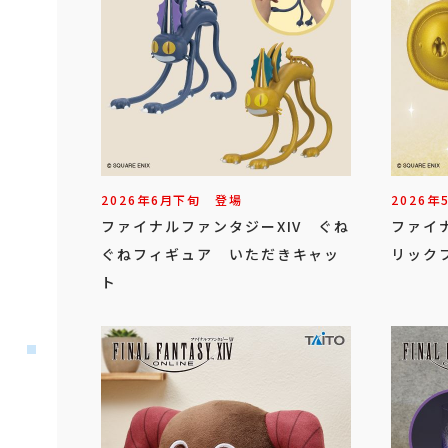
2026年
6
月
下旬
登場
2026年
ファイナルファンタジーXIV ぐね
ファイ
ぐねフィギュア いただきキャッ
リック
ト