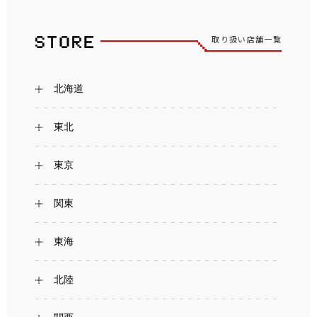
取り扱い店舗一覧
北海道
東北
東京
関東
東海
北陸