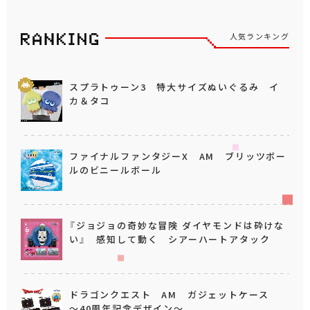
人気ランキング
スプラトゥーン3 特大サイズぬいぐるみ イ
カ＆タコ
ファイナルファンタジーX AM ブリッツボー
ルのビニールボール
『ジョジョの奇妙な冒険 ダイヤモンドは砕けな
い』 感知して動く シアーハートアタック
ドラゴンクエスト AM ガジェットケース
～40周年記念デザイン～