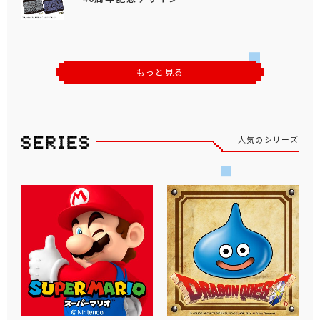
もっと見る
人気のシリーズ