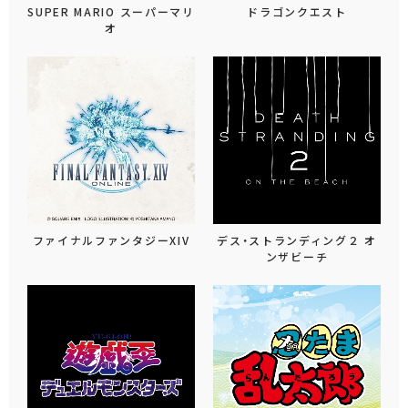
SUPER MARIO スーパーマリ
ドラゴンクエスト
オ
ファイナルファンタジーXIV
デス・ストランディング２ オ
ンザビーチ