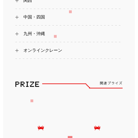
関西
中国・四国
九州・沖縄
オンラインクレーン
関連プライズ