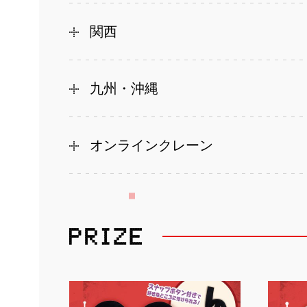
関西
九州・沖縄
オンラインクレーン