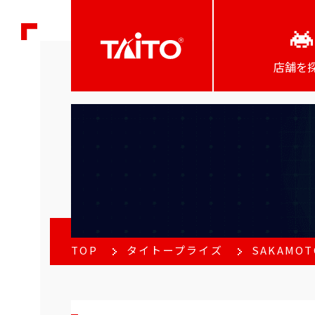
店舗を
TOP
タイトープライズ
SAKAMO