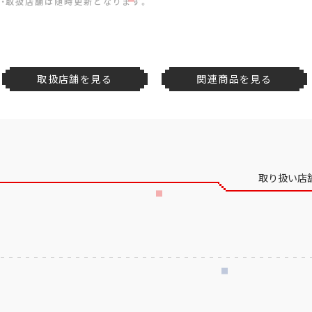
・取扱店舗は随時更新となります。
取扱店舗を見る
関連商品を見る
取り扱い店