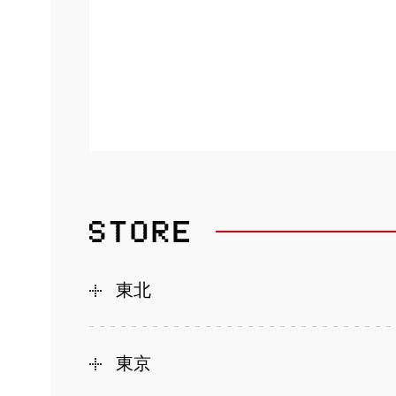
東北
東京