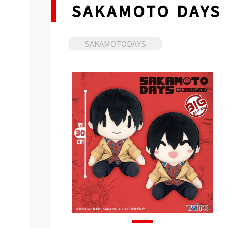
SAKAMOTO DA
SAKAMOTODAYS