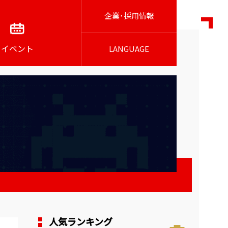
企業･採用情報
イベント
LANGUAGE
人気ランキング