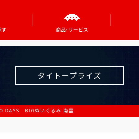
探す
商品･サービス
タイトープライズ
TO DAYS BIGぬいぐるみ 南雲