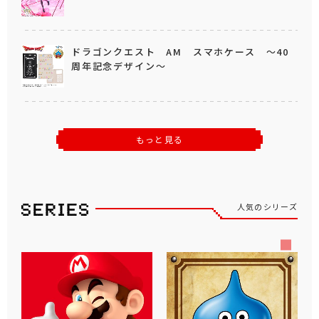
ドラゴンクエスト AM スマホケース ～40
周年記念デザイン～
もっと見る
人気のシリーズ