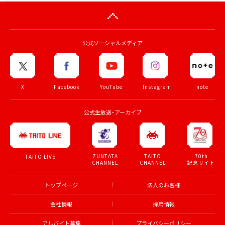
公式ソーシャルメディア
X
Facebook
YouTube
Instagram
note
公式生放送・アーカイブ
ZUNTATA
TAITO
70th
TAITO LIVE
CHANNEL
CHANNEL
記念サイト
トップページ
法人のお客様
会社情報
採用情報
アルバイト募集
プライバシーポリシー