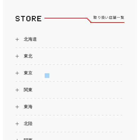
取り扱い店舗一覧
北海道
東北
東京
関東
東海
北陸