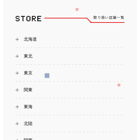
取り扱い店舗一覧
北海道
東北
東京
関東
東海
北陸