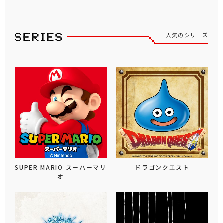
人気のシリーズ
SUPER MARIO スーパーマリ
ドラゴンクエスト
オ