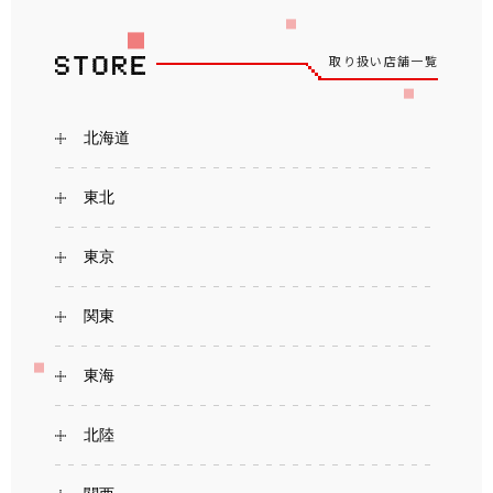
取り扱い店舗一覧
北海道
東北
東京
関東
東海
北陸