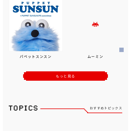
パペットスンスン
ムーミン
もっと見る
おすすめトピックス