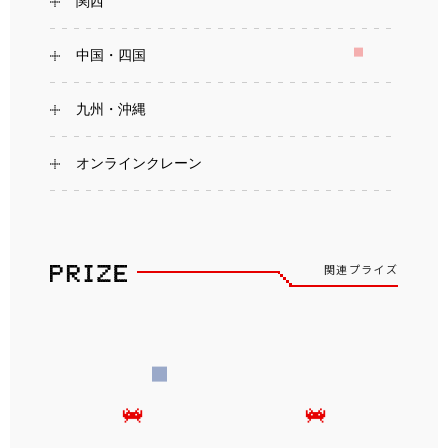
関西
中国・四国
九州・沖縄
オンラインクレーン
関連プライズ