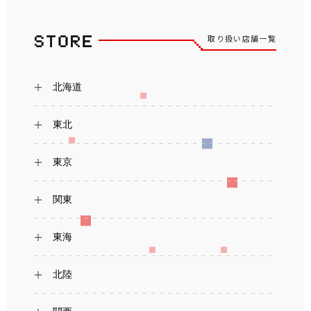
取り扱い店舗一覧
北海道
東北
東京
関東
東海
北陸