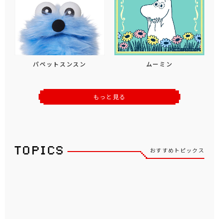
パペットスンスン
ムーミン
もっと見る
おすすめトピックス