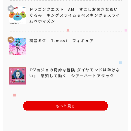
ドラゴンクエスト AM すこしおおきなぬい
ぐるみ キングスライム＆ベスキング＆スライ
ムベホマズン
初音ミク T-most フィギュア
『ジョジョの奇妙な冒険 ダイヤモンドは砕けな
い』 感知して動く シアーハートアタック
もっと見る