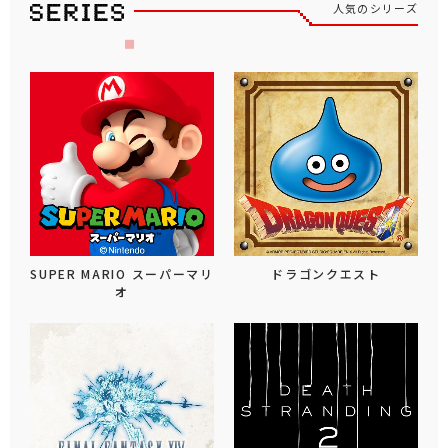
人気のシリーズ
SUPER MARIO スーパーマリ
ドラゴンクエスト
オ