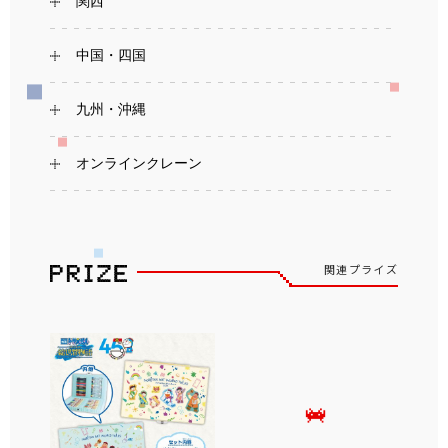
関西
中国・四国
九州・沖縄
オンラインクレーン
関連プライズ