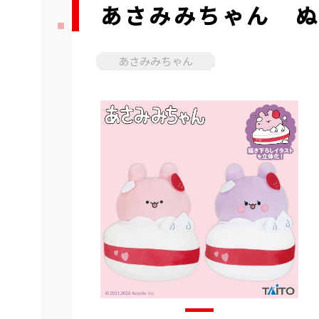
あさみみちゃん ぬ
あさみみちゃん