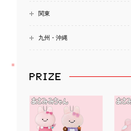
関東
九州・沖縄