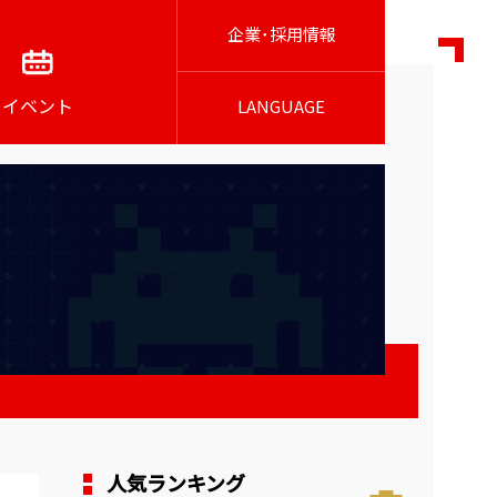
企業･採用情報
イベント
LANGUAGE
人気ランキング