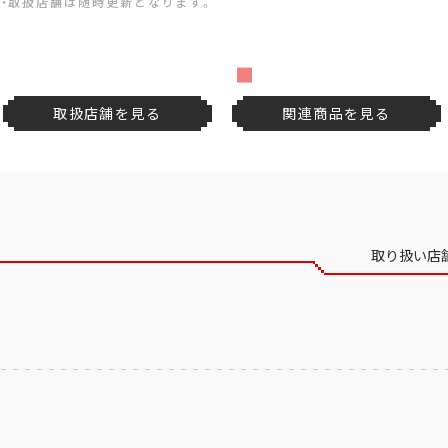
・取扱店舗は随時更新となります。
取扱店舗を見る
関連商品を見る
取り扱い店