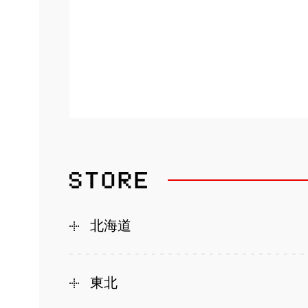
北海道
東北