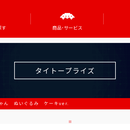
探す
商品･サービス
タイトープライズ
ゃん ぬいぐるみ ケーキver.