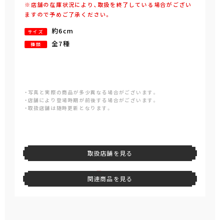
※店舗の在庫状況により、取扱を終了している場合がござい
ますので予めご了承ください。
約6cm
サイズ
全7種
種類
・写真と実際の商品が多少異なる場合がございます。
・店舗により登場時期が前後する場合がございます。
・取扱店舗は随時更新となります。
取扱店舗を見る
関連商品を見る