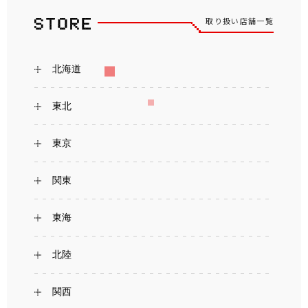
取り扱い店舗一覧
北海道
東北
東京
関東
東海
北陸
関西