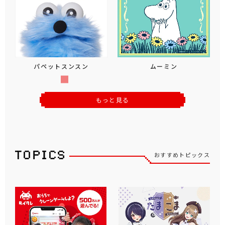
パペットスンスン
ムーミン
もっと見る
おすすめトピックス