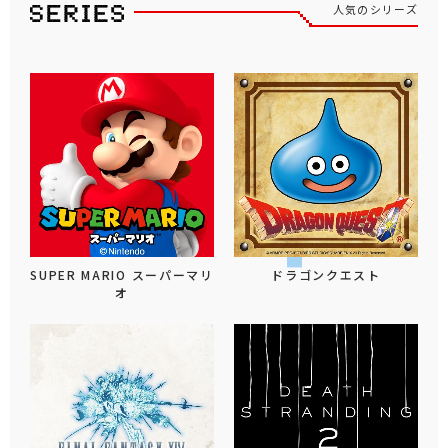
人気のシリーズ
SUPER MARIO スーパーマリ
ドラゴンクエスト
オ