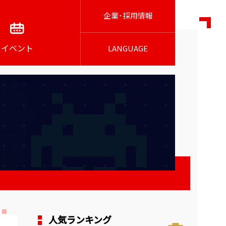
企業･採用情報
イベント
LANGUAGE
人気ランキング