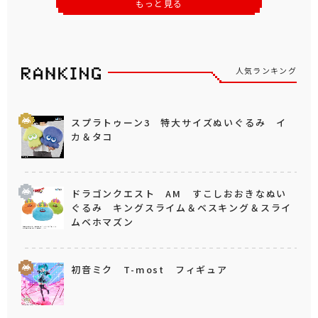
もっと見る
人気ランキング
スプラトゥーン3 特大サイズぬいぐるみ イ
カ＆タコ
ドラゴンクエスト AM すこしおおきなぬい
ぐるみ キングスライム＆ベスキング＆スライ
ムベホマズン
初音ミク T-most フィギュア