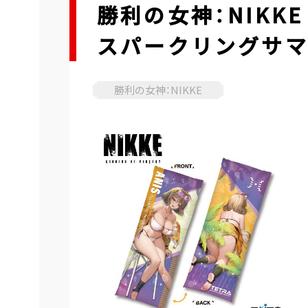
勝利の女神：NIKK
スパークリングサ
勝利の女神：NIKKE