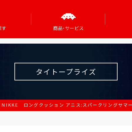
探す
商品･サービス
タイトープライズ
：NIKKE ロングクッション アニス:スパークリングサマ