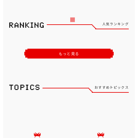
人気ランキング
もっと見る
おすすめトピックス