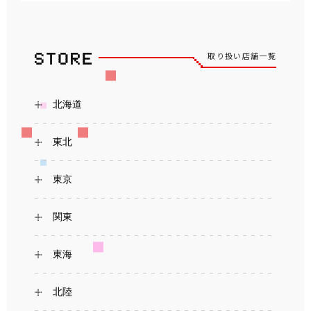
取り扱い店舗一覧
北海道
東北
東京
関東
東海
北陸