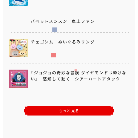
パペットスンスン 卓上ファン
チェゴシム ぬいぐるみリング
『ジョジョの奇妙な冒険 ダイヤモンドは砕けな
い』 感知して動く シアーハートアタック
もっと見る