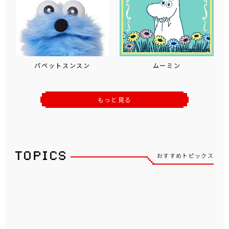
パペットスンスン
ムーミン
もっと見る
おすすめトピックス