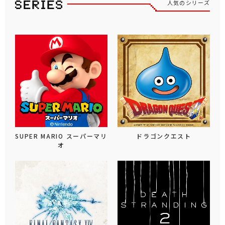
人気のシリーズ
SUPER MARIO スーパーマリ
ドラゴンクエスト
オ