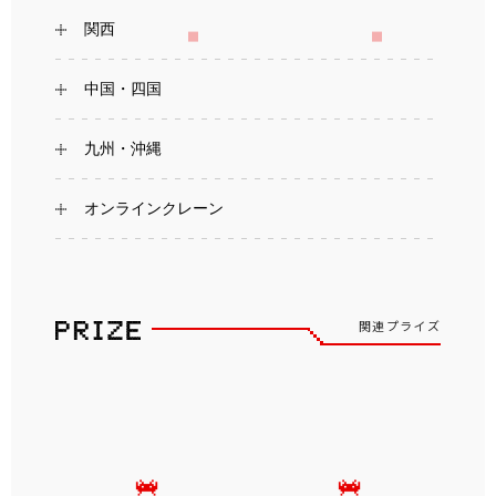
関西
中国・四国
九州・沖縄
オンラインクレーン
関連プライズ