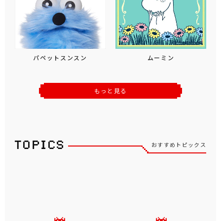
パペットスンスン
ムーミン
もっと見る
おすすめトピックス