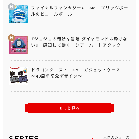
ファイナルファンタジーX AM ブリッツボー
ルのビニールボール
『ジョジョの奇妙な冒険 ダイヤモンドは砕けな
い』 感知して動く シアーハートアタック
ドラゴンクエスト AM ガジェットケース
～40周年記念デザイン～
もっと見る
人気のシリーズ