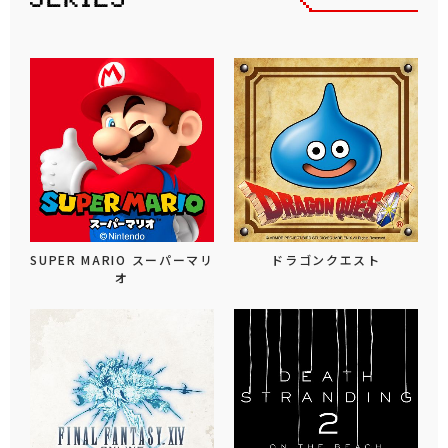
SUPER MARIO スーパーマリ
ドラゴンクエスト
オ