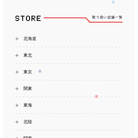
取り扱い店舗一覧
北海道
東北
東京
関東
東海
北陸