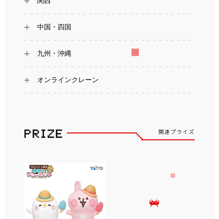
関西
中国・四国
九州・沖縄
オンラインクレーン
関連プライズ