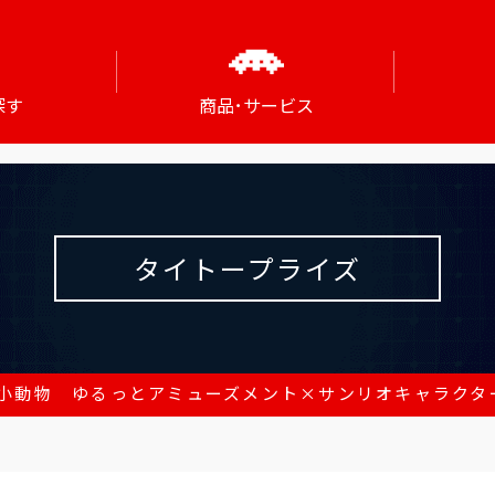
探す
商品･サービス
タイトープライズ
小動物 ゆるっとアミューズメント×サンリオキャラクター