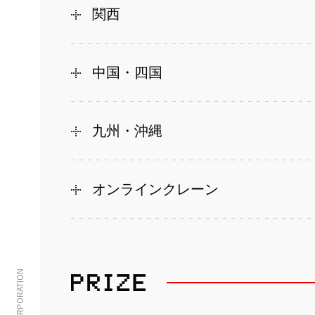
関西
中国・四国
九州・沖縄
オンラインクレーン