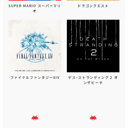
SUPER MARIO スーパーマリ
ドラゴンクエスト
オ
ファイナルファンタジーXIV
デス・ストランディング２ オ
ンザビーチ