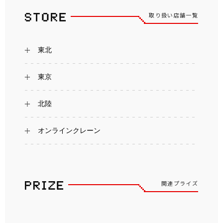
取り扱い店舗一覧
東北
東京
北陸
オンラインクレーン
関連プライズ