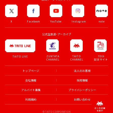
X
Facebook
YouTube
Instagram
note
公式生放送・アーカイブ
ZUNTATA
TAITO
70th
TAITO LIVE
CHANNEL
CHANNEL
記念サイト
トップページ
法人のお客様
会社情報
採用情報
アルバイト募集
プライバシーポリシー
利用規約
お問い合わせ
© TAITO CORPORATION