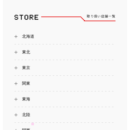
取り扱い店舗一覧
北海道
東北
東京
関東
東海
北陸