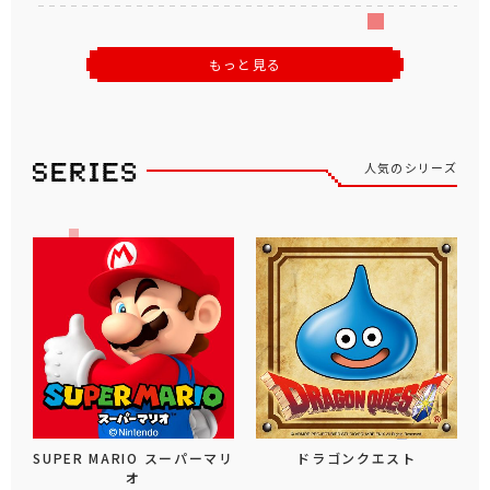
もっと見る
人気のシリーズ
SUPER MARIO スーパーマリ
ドラゴンクエスト
オ