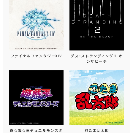
ファイナルファンタジーXIV
デス・ストランディング２ オ
ンザビーチ
遊☆戯☆王デュエルモンスタ
忍たま乱太郎