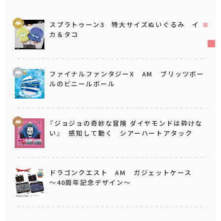
スプラトゥーン3 特大サイズぬいぐるみ イ
カ＆タコ
ファイナルファンタジーX AM ブリッツボー
ルのビニールボール
『ジョジョの奇妙な冒険 ダイヤモンドは砕けな
い』 感知して動く シアーハートアタック
ドラゴンクエスト AM ガジェットケース
～40周年記念デザイン～