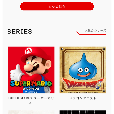
もっと見る
人気のシリーズ
SUPER MARIO スーパーマリ
ドラゴンクエスト
オ