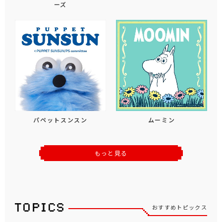
ーズ
パペットスンスン
ムーミン
もっと見る
おすすめトピックス