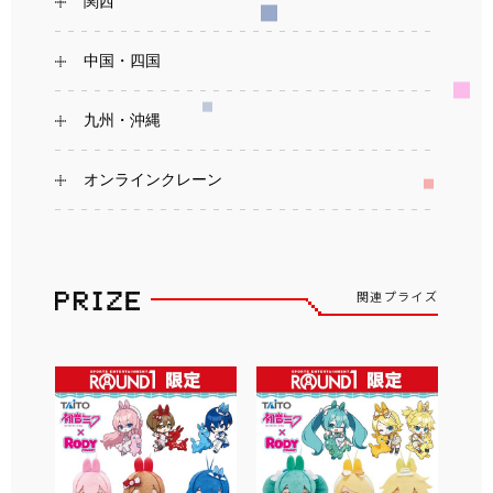
関西
中国・四国
九州・沖縄
オンラインクレーン
関連プライズ