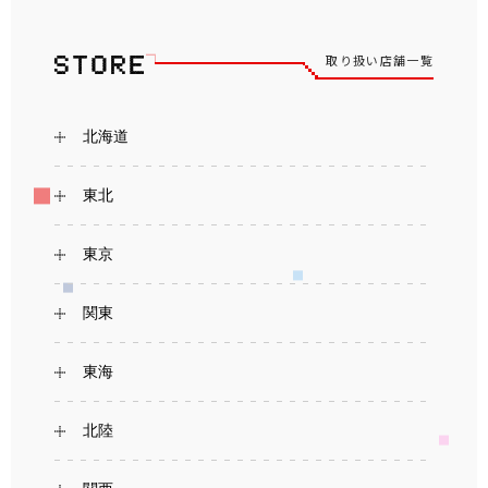
取り扱い店舗一覧
北海道
東北
東京
関東
東海
北陸