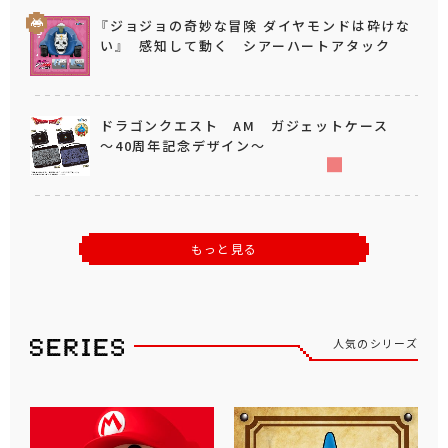
『ジョジョの奇妙な冒険 ダイヤモンドは砕けな
い』 感知して動く シアーハートアタック
ドラゴンクエスト AM ガジェットケース
～40周年記念デザイン～
もっと見る
人気のシリーズ