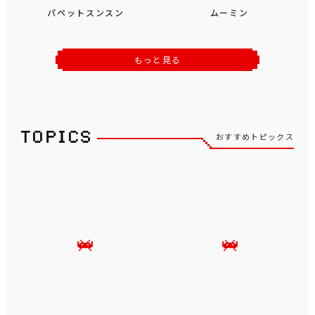
パペットスンスン
ムーミン
もっと見る
おすすめトピックス