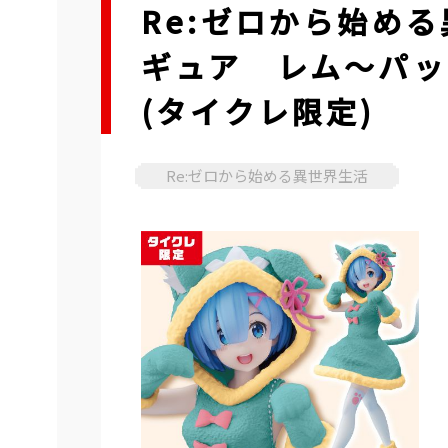
Re:ゼロから始める異
ギュア レム～パック
(タイクレ限定)
Re:ゼロから始める異世界生活