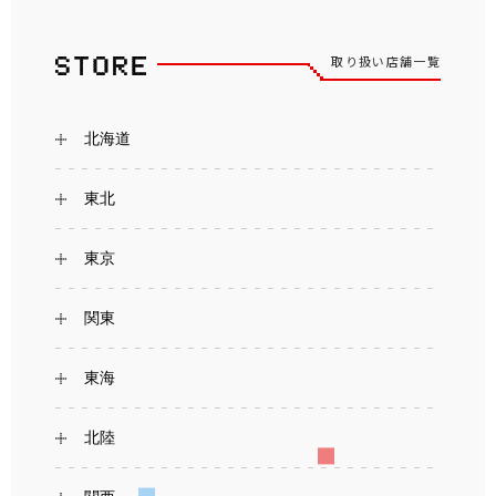
取り扱い店舗一覧
北海道
東北
東京
関東
東海
北陸