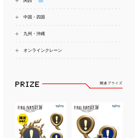
関西
中国・四国
九州・沖縄
オンラインクレーン
関連プライズ