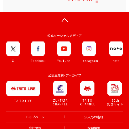
公式ソーシャルメディア
X
Facebook
YouTube
Instagram
note
公式生放送・アーカイブ
ZUNTATA
TAITO
70th
TAITO LIVE
CHANNEL
CHANNEL
記念サイト
トップページ
法人のお客様
会社情報
採用情報