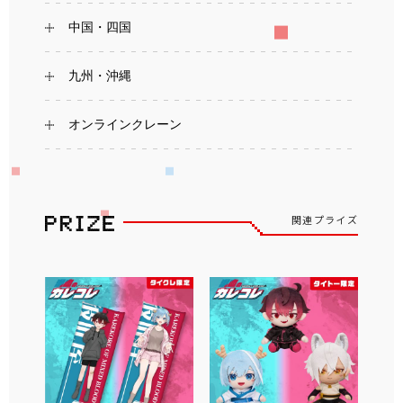
中国・四国
九州・沖縄
オンラインクレーン
関連プライズ