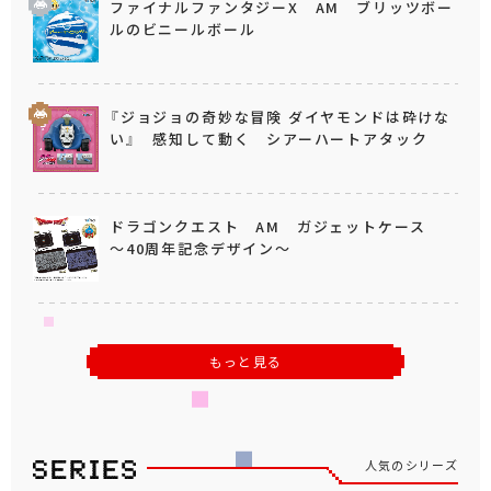
ファイナルファンタジーX AM ブリッツボー
ルのビニールボール
『ジョジョの奇妙な冒険 ダイヤモンドは砕けな
い』 感知して動く シアーハートアタック
ドラゴンクエスト AM ガジェットケース
～40周年記念デザイン～
もっと見る
人気のシリーズ