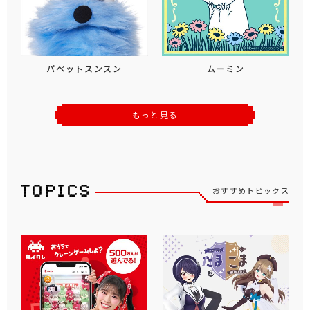
パペットスンスン
ムーミン
もっと見る
おすすめトピックス