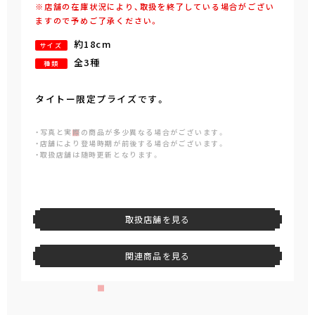
※店舗の在庫状況により、取扱を終了している場合がござい
ますので予めご了承ください。
約18cm
サイズ
全3種
種類
タイトー限定プライズです。
・写真と実際の商品が多少異なる場合がございます。
・店舗により登場時期が前後する場合がございます。
・取扱店舗は随時更新となります。
取扱店舗を見る
関連商品を見る