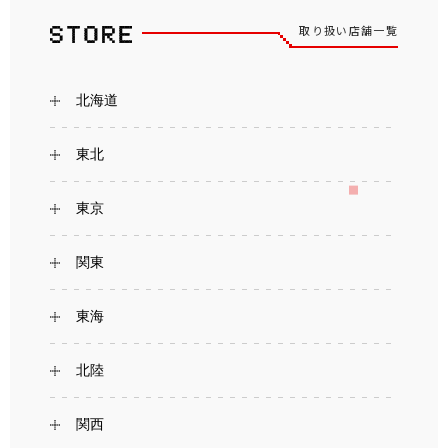
取り扱い店舗一覧
北海道
東北
東京
関東
東海
北陸
関西