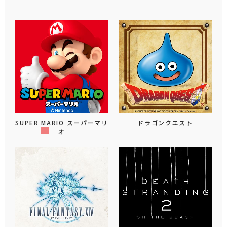
SUPER MARIO スーパーマリ
ドラゴンクエスト
オ