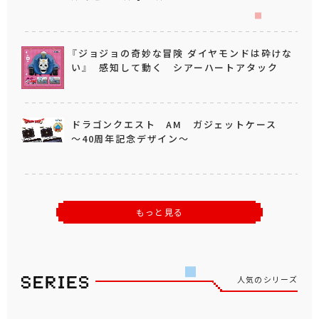
『ジョジョの奇妙な冒険 ダイヤモンドは砕けな
い』 感知して動く シアーハートアタック
ドラゴンクエスト AM ガジェットケース
～40周年記念デザイン～
もっと見る
人気のシリーズ