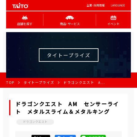
企業･採用情報
LANGUAGE
店舗を探す
商品･サービス
イベント
タイトープライズ
TOP
タイトープライズ
ドラゴンクエスト A...
ドラゴンクエスト AM センサーライ
ト メタルスライム＆メタルキング
ドラゴンクエスト