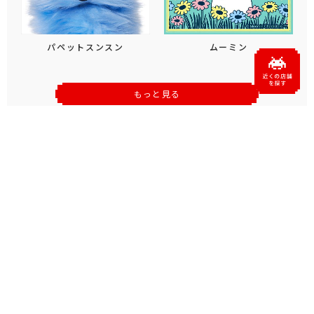
パペットスンスン
ムーミン
もっと見る
おすすめトピックス