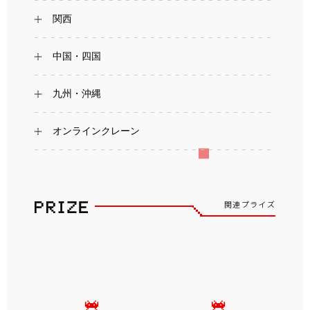
関西
中国・四国
九州・沖縄
オンラインクレーン
関連プライズ