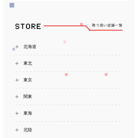
取り扱い店舗一覧
北海道
東北
東京
関東
東海
北陸