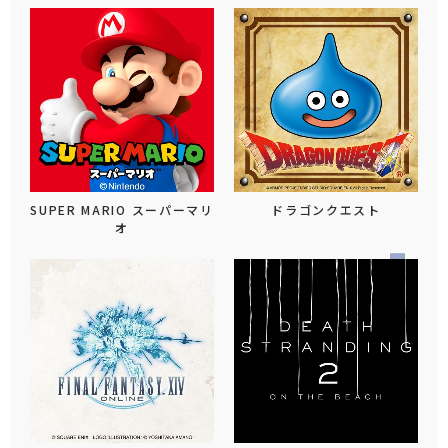
SUPER MARIO スーパーマリ
ドラゴンクエスト
オ