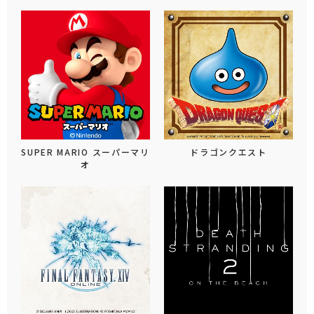
SUPER MARIO スーパーマリ
ドラゴンクエスト
オ