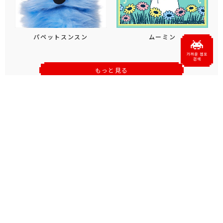
パペットスンスン
ムーミン
もっと見る
おすすめトピックス