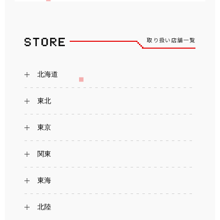
取り扱い店舗一覧
北海道
東北
東京
関東
東海
北陸