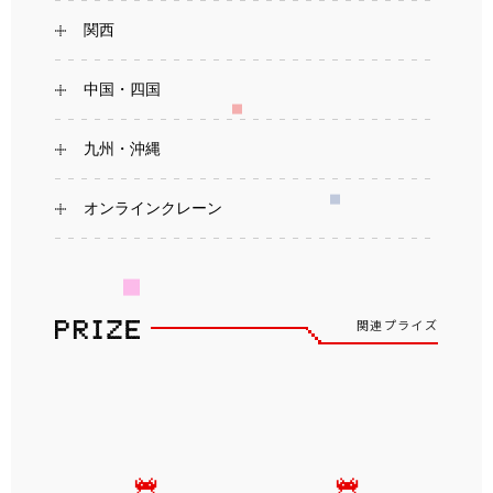
関西
中国・四国
九州・沖縄
オンラインクレーン
関連プライズ