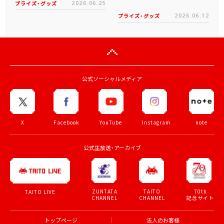
プライズ・グッズ
2026.06.25
プライズ・グッズ
2026.06.12
公式ソーシャルメディア
X
Facebook
YouTube
Instagram
note
公式生放送・アーカイブ
ZUNTATA
TAITO
70th
TAITO LIVE
CHANNEL
CHANNEL
記念サイト
トップページ
法人のお客様