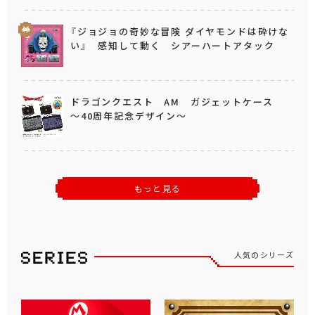
『ジョジョの奇妙な冒険 ダイヤモンドは砕けな
い』 感知して動く シアーハートアタック
ドラゴンクエスト AM ガジェットケース
～40周年記念デザイン～
もっと見る
人気のシリーズ