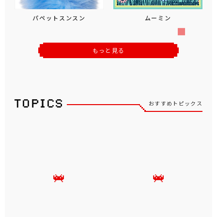
パペットスンスン
ムーミン
もっと見る
おすすめトピックス