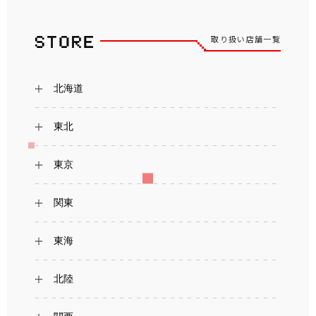
取り扱い店舗一覧
北海道
東北
東京
関東
東海
北陸