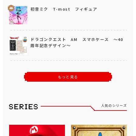
初音ミク T-most フィギュア
ドラゴンクエスト AM スマホケース ～40
周年記念デザイン～
もっと見る
人気のシリーズ