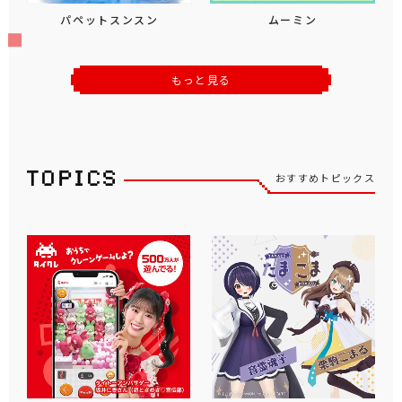
パペットスンスン
ムーミン
もっと見る
おすすめトピックス