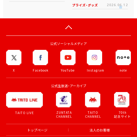
プライズ・グッズ
2026.06.12
公式ソーシャルメディア
X
Facebook
YouTube
Instagram
note
公式生放送・アーカイブ
ZUNTATA
TAITO
70th
TAITO LIVE
CHANNEL
CHANNEL
記念サイト
トップページ
法人のお客様