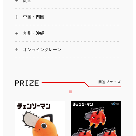
関西
中国・四国
九州・沖縄
オンラインクレーン
関連プライズ