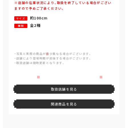
※店舗の在庫状況により、取扱を終了している場合がござい
ますので予めご了承ください。
約100cm
サイズ
全2種
種類
・写真と実際の商品が多少異なる場合がございます。
・店舗により登場時期が前後する場合がございます。
・取扱店舗は随時更新となります。
取扱店舗を見る
関連商品を見る