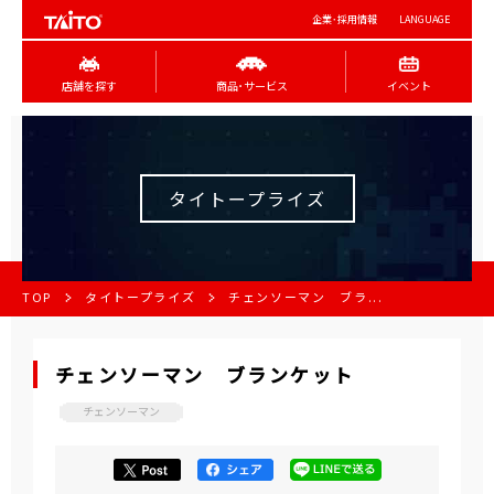
企業･採用情報
LANGUAGE
店舗を探す
商品･サービス
イベント
タイトープライズ
TOP
タイトープライズ
チェンソーマン ブラ...
チェンソーマン ブランケット
チェンソーマン