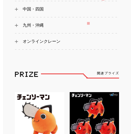
中国・四国
九州・沖縄
オンラインクレーン
関連プライズ