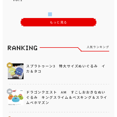
もっと見る
人気ランキング
スプラトゥーン3 特大サイズぬいぐるみ イ
カ＆タコ
ドラゴンクエスト AM すこしおおきなぬい
ぐるみ キングスライム＆ベスキング＆スライ
ムベホマズン