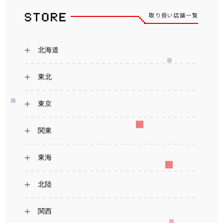
取り扱い店舗一覧
北海道
東北
東京
関東
東海
北陸
関西