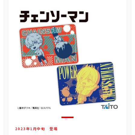
2023年
1
月
中旬
登場