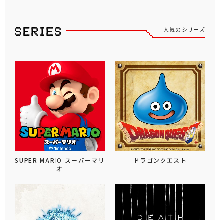
人気のシリーズ
SUPER MARIO スーパーマリ
ドラゴンクエスト
オ