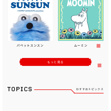
パペットスンスン
ムーミン
もっと見る
おすすめトピックス