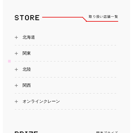
取り扱い店舗一覧
北海道
関東
北陸
関西
オンラインクレーン
関連プライズ