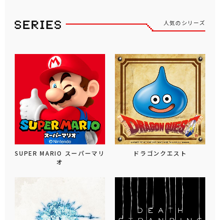
人気のシリーズ
SUPER MARIO スーパーマリ
ドラゴンクエスト
オ