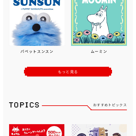
パペットスンスン
ムーミン
もっと見る
おすすめトピックス