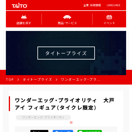
企業･採用情報
LANGUAGE
店舗を探す
商品･サービス
イベント
タイトープライズ
TOP
タイトープライズ
ワンダーエッグ・プラ...
ワンダーエッグ・プライオリティ 大戸
アイ フィギュア（タイクレ限定）
ワンダーエッグ・プライオリティ