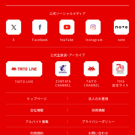
公式ソーシャルメディア
X
Facebook
YouTube
Instagram
note
公式生放送・アーカイブ
ZUNTATA
TAITO
70th
TAITO LIVE
CHANNEL
CHANNEL
記念サイト
トップページ
法人のお客様
会社情報
採用情報
アルバイト募集
プライバシーポリシー
利用規約
お問い合わせ