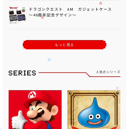
ドラゴンクエスト AM ガジェットケース
～40周年記念デザイン～
もっと見る
人気のシリーズ