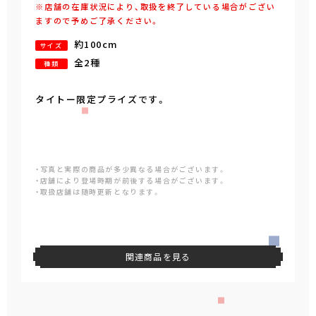
※店舗の在庫状況により、取扱を終了している場合がござい
ますので予めご了承ください。
約100cm
サイズ
全2種
種類
タイトー限定プライズです。
・写真と実際の商品が多少異なる場合がございます。
・店舗により登場時期が前後する場合がございます。
・取扱店舗は随時更新となります。
関連商品を見る