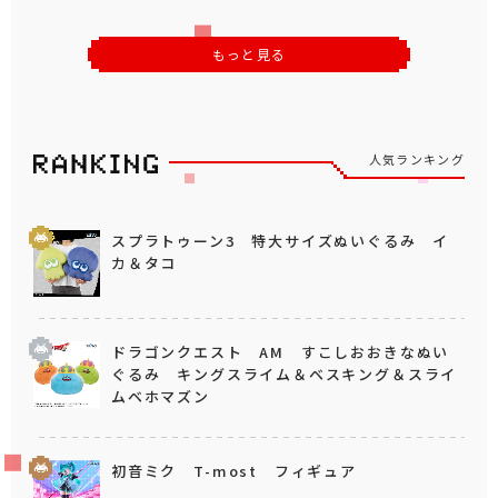
もっと見る
人気ランキング
スプラトゥーン3 特大サイズぬいぐるみ イ
カ＆タコ
ドラゴンクエスト AM すこしおおきなぬい
ぐるみ キングスライム＆ベスキング＆スライ
ムベホマズン
初音ミク T-most フィギュア