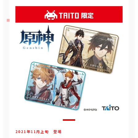
2021年
11
月
上旬
登場