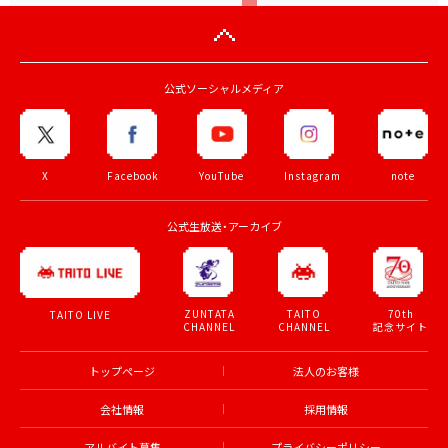
公式ソーシャルメディア
X
Facebook
YouTube
Instagram
note
公式生放送・アーカイブ
ZUNTATA
TAITO
70th
TAITO LIVE
CHANNEL
CHANNEL
記念サイト
トップページ
法人のお客様
会社情報
採用情報
アルバイト募集
プライバシーポリシー