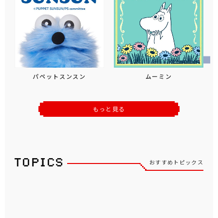
パペットスンスン
ムーミン
もっと見る
おすすめトピックス