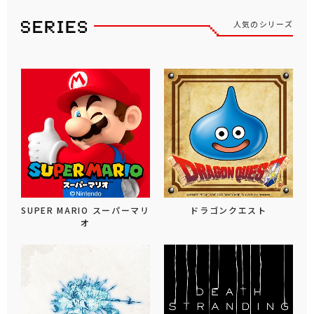
人気のシリーズ
SUPER MARIO スーパーマリ
ドラゴンクエスト
オ