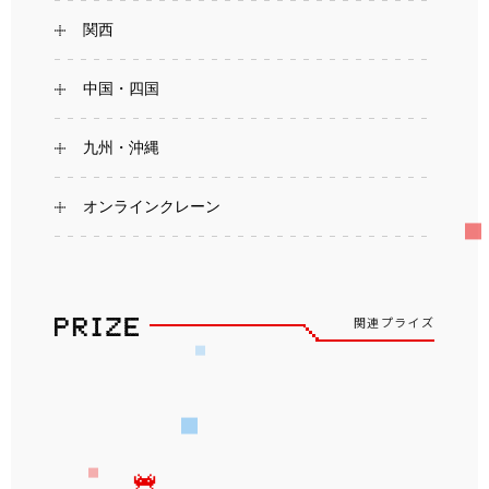
関西
中国・四国
九州・沖縄
オンラインクレーン
関連プライズ