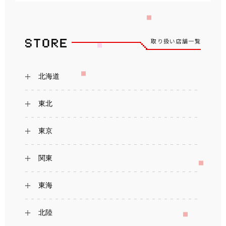
取り扱い店舗一覧
北海道
東北
東京
関東
東海
北陸