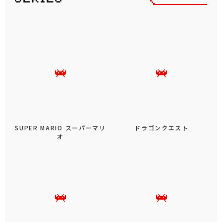
SUPER MARIO スーパーマリ
ドラゴンクエスト
オ