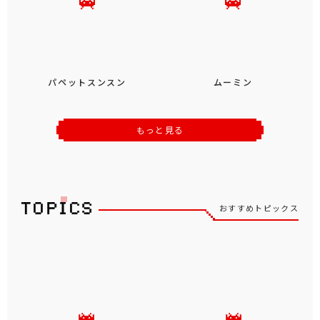
パペットスンスン
ムーミン
もっと見る
おすすめトピックス