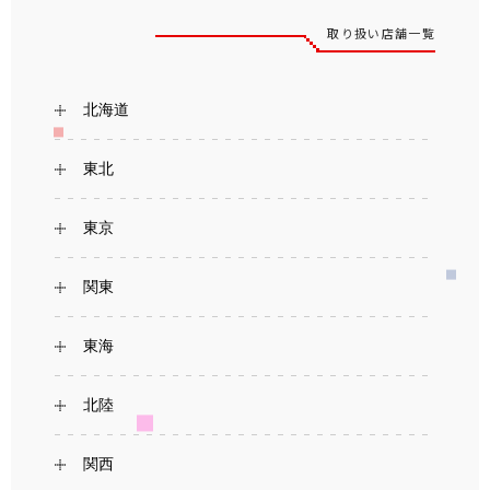
取り扱い店舗一覧
北海道
東北
東京
関東
東海
北陸
関西