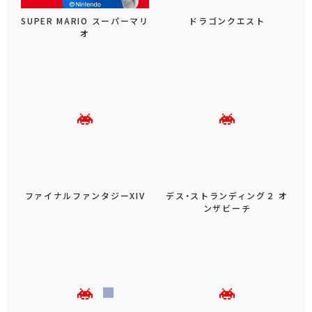
SUPER MARIO スーパーマリ
ドラゴンクエスト
オ
ファイナルファンタジーXIV
デス・ストランディング２ オ
ンザビーチ