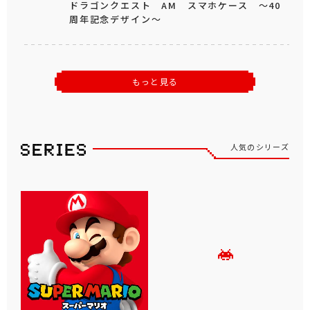
ドラゴンクエスト AM スマホケース ～40
周年記念デザイン～
もっと見る
人気のシリーズ