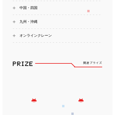
中国・四国
九州・沖縄
オンラインクレーン
関連プライズ