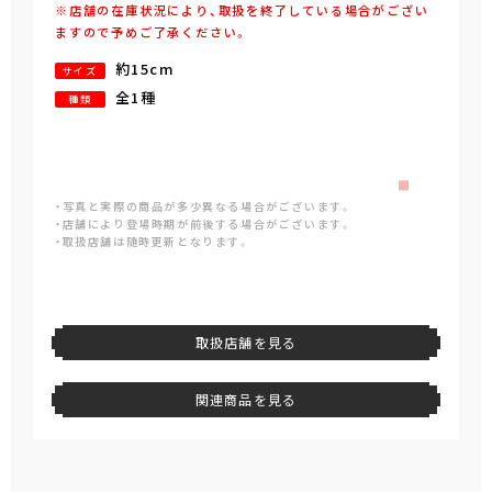
※店舗の在庫状況により、取扱を終了している場合がござい
ますので予めご了承ください。
約15cm
サイズ
全1種
種類
・写真と実際の商品が多少異なる場合がございます。
・店舗により登場時期が前後する場合がございます。
・取扱店舗は随時更新となります。
取扱店舗を見る
関連商品を見る