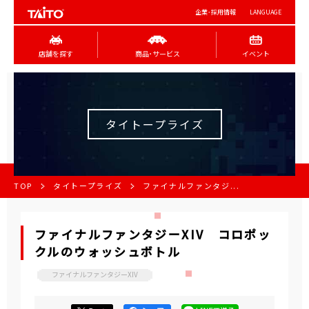
企業･採用情報
LANGUAGE
店舗を探す
商品･サービス
イベント
タイトープライズ
TOP
タイトープライズ
ファイナルファンタジ...
ファイナルファンタジーXIV コロポッ
クルのウォッシュボトル
ファイナルファンタジーXIV