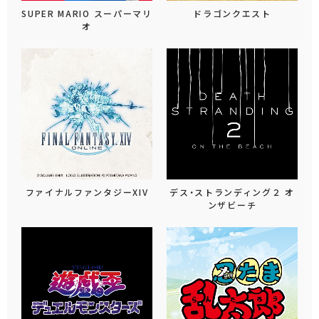
SUPER MARIO スーパーマリ
ドラゴンクエスト
オ
ファイナルファンタジーXIV
デス・ストランディング２ オ
ンザビーチ