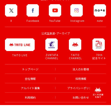
X
Facebook
YouTube
Instagram
note
公式生放送・アーカイブ
ZUNTATA
TAITO
70th
TAITO LIVE
CHANNEL
CHANNEL
記念サイト
トップページ
法人のお客様
会社情報
採用情報
アルバイト募集
プライバシーポリシー
利用規約
お問い合わせ
© TAITO CORPORATION