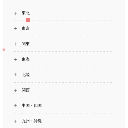
東北
東京
関東
東海
北陸
関西
中国・四国
九州・沖縄