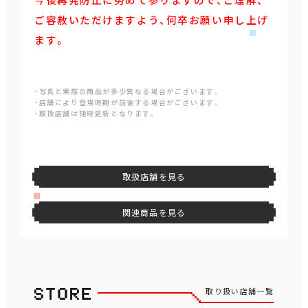
ご容赦いただけますよう、何卒お願い申し上げ
ます。
・写真と実際の商品が多少異なる場合がございます。
・店舗により登場時期が前後する場合がございます。
・取扱店舗は随時更新となります。
取扱店舗を見る
関連商品を見る
取り扱い店舗一覧