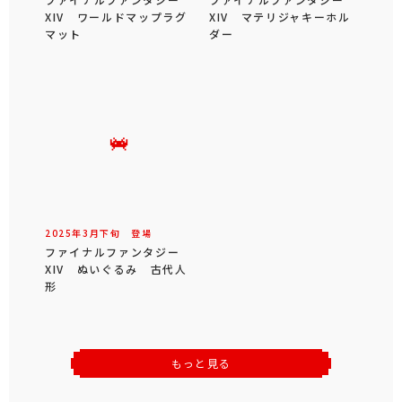
XIV ワールドマップラグ
XIV マテリジャキーホル
マット
ダー
2025年
3
月
下旬
登場
ファイナルファンタジー
XIV ぬいぐるみ 古代人
形
もっと見る