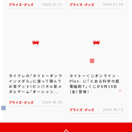
プライズ・グッズ
2026.07.31
プライズ・グッズ
2026.07.09
タイクレの「タイトーオンラ
タイトーくじオンライン -
インメダル」に潜って弾んで
Plus- に「とある科学の超
お宝ゲット！ピンパネル型メ
電磁砲T」くじが6月19日
ダルゲーム「オーシャン...
（金）登場！
プライズ・グッズ
2026.06.25
プライズ・グッズ
2026.06.12