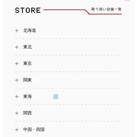
取り扱い店舗一覧
北海道
東北
東京
関東
東海
関西
中国・四国