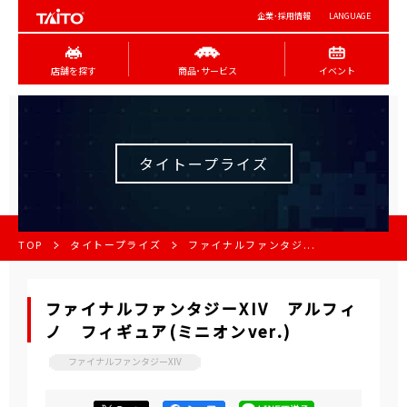
企業･採用情報
LANGUAGE
店舗を探す
商品･サービス
イベント
タイトープライズ
TOP
タイトープライズ
ファイナルファンタジ...
ファイナルファンタジーXIV アルフィ
ノ フィギュア(ミニオンver.)
ファイナルファンタジーXIV