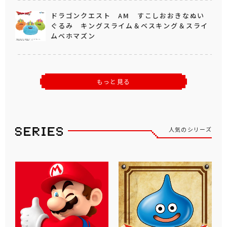
ドラゴンクエスト AM すこしおおきなぬい
ぐるみ キングスライム＆ベスキング＆スライ
ムベホマズン
もっと見る
人気のシリーズ