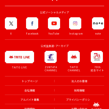
公式ソーシャルメディア
X
Facebook
YouTube
Instagram
note
公式生放送・アーカイブ
ZUNTATA
TAITO
70th
TAITO LIVE
CHANNEL
CHANNEL
記念サイト
トップページ
法人のお客様
会社情報
採用情報
アルバイト募集
プライバシーポリシー
利用規約
お問い合わせ