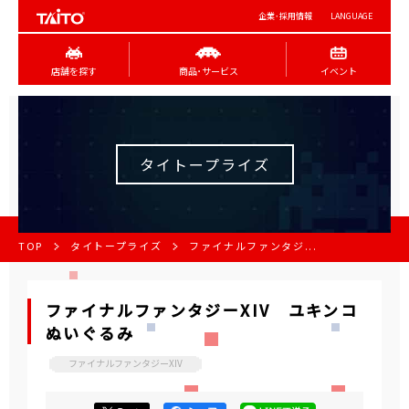
企業･採用情報
LANGUAGE
店舗を探す
商品･サービス
イベント
タイトープライズ
TOP
タイトープライズ
ファイナルファンタジ...
ファイナルファンタジーXIV ユキンコ
ぬいぐるみ
ファイナルファンタジーXIV