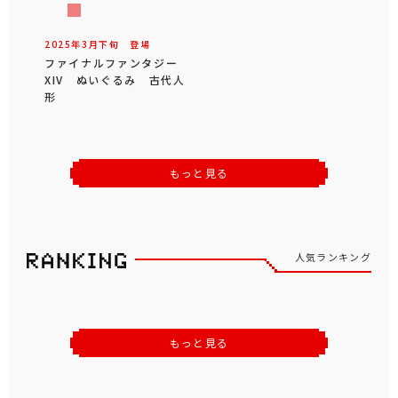
2025年
3
月
下旬
登場
ファイナルファンタジー
XIV ぬいぐるみ 古代人
形
もっと見る
人気ランキング
もっと見る