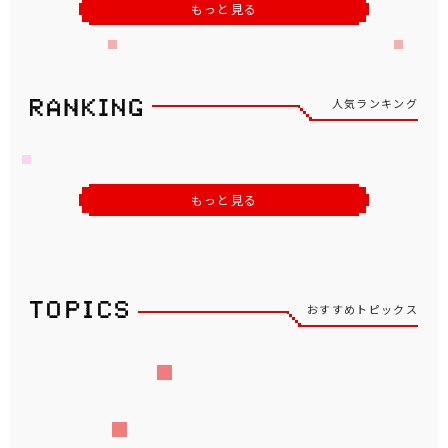
もっと見る
人気ランキング
もっと見る
おすすめトピックス