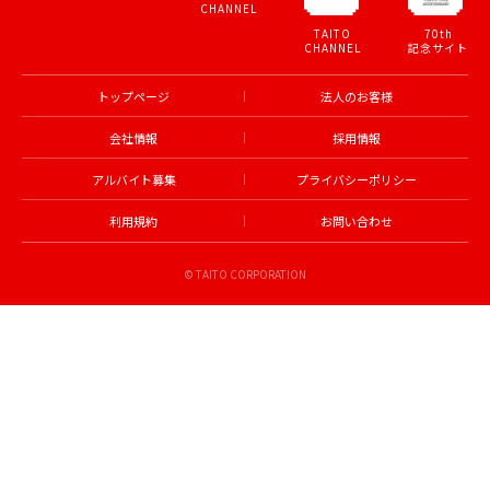
CHANNEL
TAITO
70th
CHANNEL
記念サイト
トップページ
法人のお客様
会社情報
採用情報
アルバイト募集
プライバシーポリシー
利用規約
お問い合わせ
© TAITO CORPORATION