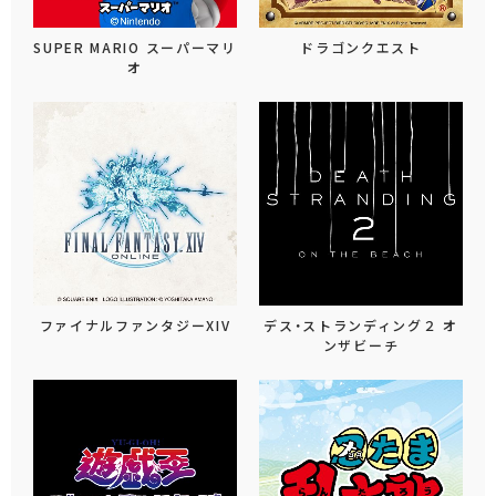
SUPER MARIO スーパーマリ
ドラゴンクエスト
オ
ファイナルファンタジーXIV
デス・ストランディング２ オ
ンザビーチ