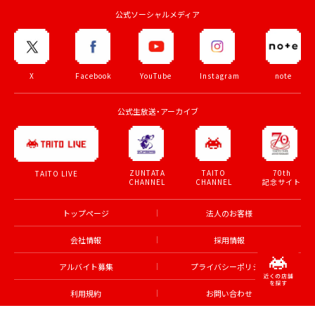
公式ソーシャルメディア
X
Facebook
YouTube
Instagram
note
公式生放送・アーカイブ
ZUNTATA
TAITO
70th
TAITO LIVE
CHANNEL
CHANNEL
記念サイト
トップページ
法人のお客様
会社情報
採用情報
アルバイト募集
プライバシーポリシー
利用規約
お問い合わせ