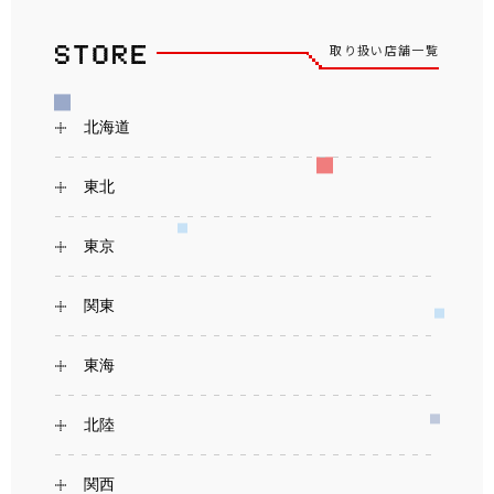
取り扱い店舗一覧
北海道
東北
東京
関東
東海
北陸
関西