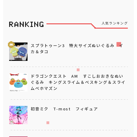
人気ランキング
スプラトゥーン3 特大サイズぬいぐるみ イ
カ＆タコ
ドラゴンクエスト AM すこしおおきなぬい
ぐるみ キングスライム＆ベスキング＆スライ
ムベホマズン
初音ミク T-most フィギュア