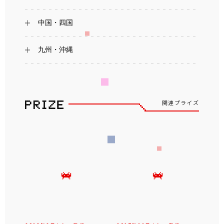
中国・四国
九州・沖縄
関連プライズ