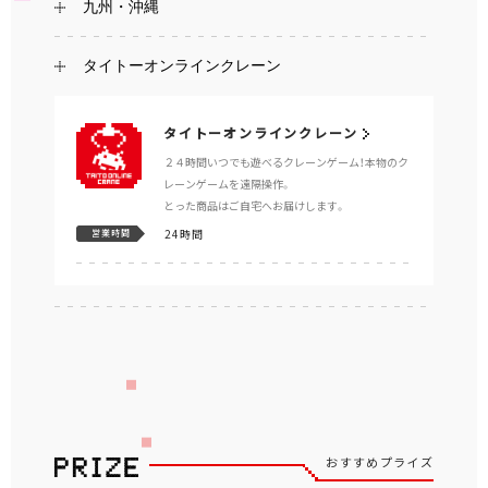
九州・沖縄
タイトーオンラインクレーン
タイトーオンラインクレーン
２４時間いつでも遊べるクレーンゲーム！本物のク
レーンゲームを遠隔操作。
とった商品はご自宅へお届けします。
24時間
営業時間
おすすめプライズ