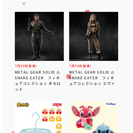
7月30日登場！
7月30日登場！
METAL GEAR SOLID Δ:
METAL GEAR SOLID Δ:
SNAKE EATER フィギ
SNAKE EATER フィギ
ュアコレクション オセロ
ュアコレクション エヴァ
ット