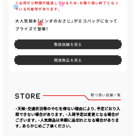
※出荷から時間が経過しているため、お取り扱い終了となっ
ている可能性があります。
大人気絵本「パンダのおさじ」がエコバッグになって
プライズで登場！
取扱店舗を見る
関連商品を見る
取り扱い店舗一覧
・天候・交通状況等のやむを得ない理由により、予定どおり入
荷できない場合があります。・入荷予定は変更となる場合が
ございます。・人気商品は早期に品切れとなる場合がありま
す。あらかじめご了承ください。