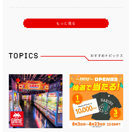
もっと見る
おすすめトピックス