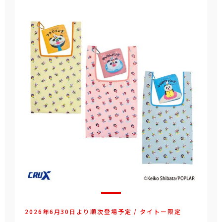
2026年6月30日より順次登場予定 / タイトー限定