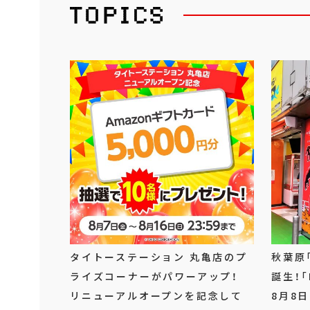
タイトーステーション 丸亀店のプ
秋葉原
ライズコーナーがパワーアップ！
誕生！「
リニューアルオープンを記念して
8月8日