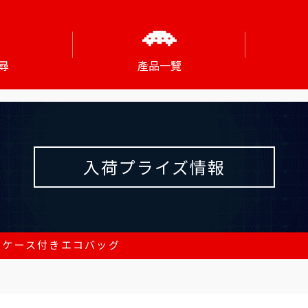
尋
產品一覽
入荷プライズ情報
 ケース付きエコバッグ