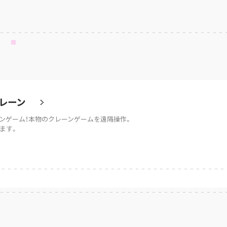
レーン
ンゲーム！本物のクレーンゲームを遠隔操作。
ます。