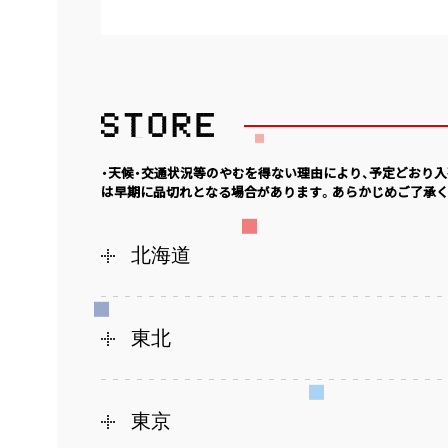
・天候・交通状況等のやむを得ない理由により、予定どおり
は早期に品切れとなる場合があります。あらかじめご了承く
北海道
東北
東京