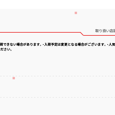
取り扱い店
入荷できない場合があります。・入荷予定は変更となる場合がございます。・人
ださい。