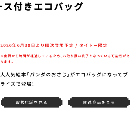
ース付きエコバッグ
2026年6月30日より順次登場予定 / タイトー限定
※出荷から時間が経過しているため、お取り扱い終了となっている可能性があ
ります。
大人気絵本「パンダのおさじ」がエコバッグになってプ
ライズで登場！
取扱店舗を見る
関連商品を見る