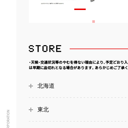
・天候・交通状況等のやむを得ない理由により、予定どおり
は早期に品切れとなる場合があります。あらかじめご了承く
北海道
東北