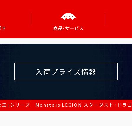
探す
商品･サービス
入荷プライズ情報
王」シリーズ Monsters LEGION スターダスト・ドラ