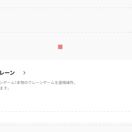
レーン
ンゲーム！本物のクレーンゲームを遠隔操作。
ます。