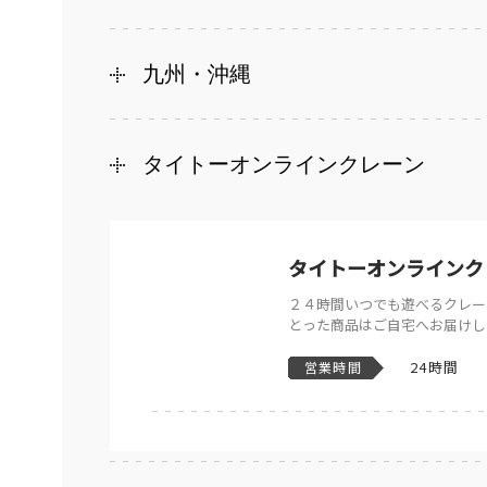
九州・沖縄
タイトーオンラインクレーン
タイトーオンラインク
２４時間いつでも遊べるクレー
とった商品はご自宅へお届けし
24時間
営業時間