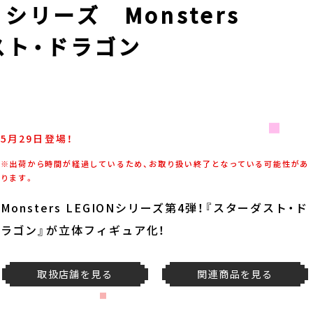
シリーズ Monsters
ダスト・ドラゴン
5月29日登場！
※出荷から時間が経過しているため、お取り扱い終了となっている可能性があ
ります。
Monsters LEGIONシリーズ第4弾！『スターダスト・ド
ラゴン』が立体フィギュア化！
取扱店舗を見る
関連商品を見る