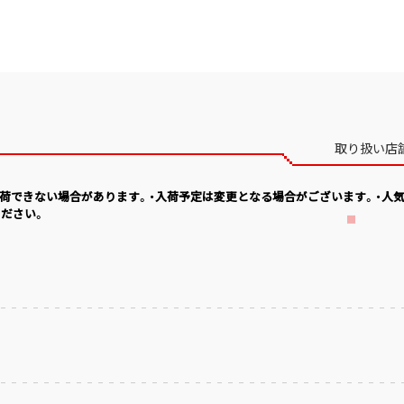
取り扱い店
入荷できない場合があります。・入荷予定は変更となる場合がございます。・人
ださい。