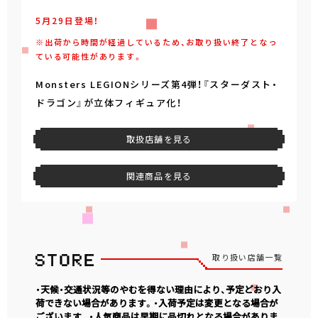
5月29日登場！
※出荷から時間が経過しているため、お取り扱い終了となっ
ている可能性があります。
Monsters LEGIONシリーズ第4弾！『スターダスト・
ドラゴン』が立体フィギュア化！
取扱店舗を見る
関連商品を見る
取り扱い店舗一覧
・天候・交通状況等のやむを得ない理由により、予定どおり入
荷できない場合があります。・入荷予定は変更となる場合が
ございます。・人気商品は早期に品切れとなる場合がありま