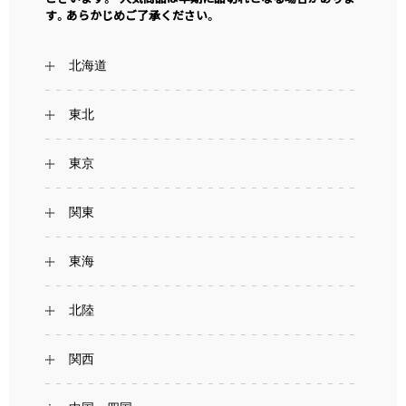
す。あらかじめご了承ください。
北海道
東北
東京
関東
東海
北陸
関西