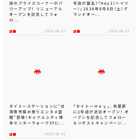
タイトーステーション 丸亀
秋葉原「Hey」のとなりに2
店のプライズコーナーがパ
号店が誕生！「Hey2（ヘイツ
ワーアップ！ リニューアル
ー）」2026年8月8日（土）グ
オープンを記念してフォ
ランドオー...
ロ...
店舗
2026.08.07
店舗
2026.08.07