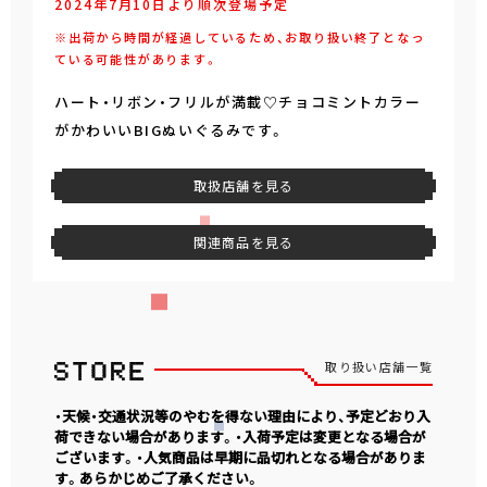
2024年7月10日より順次登場予定
※出荷から時間が経過しているため、お取り扱い終了となっ
ている可能性があります。
ハート・リボン・フリルが満載♡チョコミントカラー
がかわいいBIGぬいぐるみです。
取扱店舗を見る
関連商品を見る
取り扱い店舗一覧
・天候・交通状況等のやむを得ない理由により、予定どおり入
荷できない場合があります。・入荷予定は変更となる場合が
ございます。・人気商品は早期に品切れとなる場合がありま
す。あらかじめご了承ください。