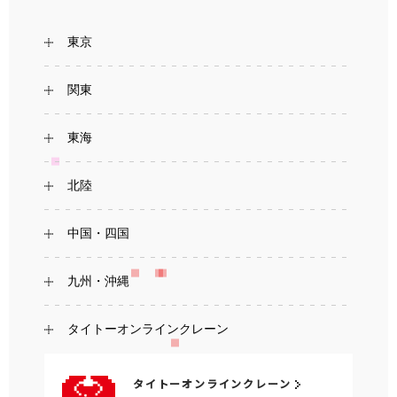
東京
関東
東海
北陸
中国・四国
九州・沖縄
タイトーオンラインクレーン
タイトーオンラインクレーン