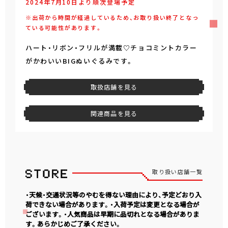
2024年7月10日より順次登場予定
※出荷から時間が経過しているため、お取り扱い終了となっ
ている可能性があります。
ハート・リボン・フリルが満載♡チョコミントカラー
がかわいいBIGぬいぐるみです。
取扱店舗を見る
関連商品を見る
取り扱い店舗一覧
・天候・交通状況等のやむを得ない理由により、予定どおり入
荷できない場合があります。・入荷予定は変更となる場合が
ございます。・人気商品は早期に品切れとなる場合がありま
す。あらかじめご了承ください。