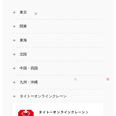
東京
関東
東海
北陸
中国・四国
九州・沖縄
タイトーオンラインクレーン
タイトーオンラインクレーン