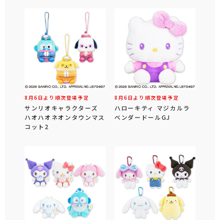
8月6日より順次登場予定
8月6日より順次登場予定
サンリオキャラクターズ
ハローキティ マジカルラ
ハオハオネオンタウンマス
ベンダードールGJ
コット2