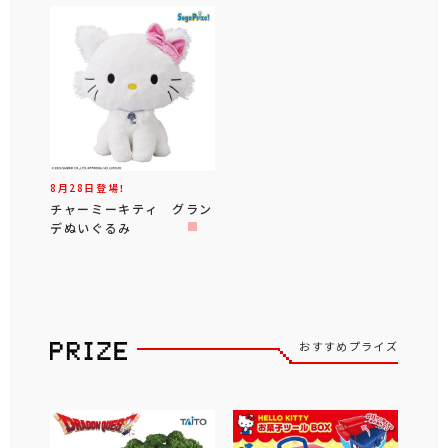
8月28日登場！
チャーミーキティ グラン
デぬいぐるみ
おすすめプライズ