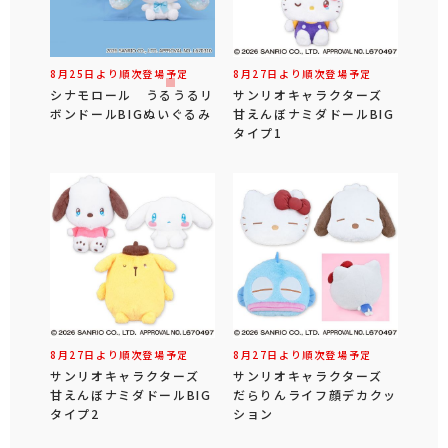
8月25日より順次登場予定
8月27日より順次登場予定
シナモロール うるうるリ
サンリオキャラクターズ
ボンドールBIGぬいぐるみ
甘えんぼナミダドールBIG
タイプ1
8月27日より順次登場予定
8月27日より順次登場予定
サンリオキャラクターズ
サンリオキャラクターズ
甘えんぼナミダドールBIG
だらりんライフ顔デカクッ
タイプ2
ション