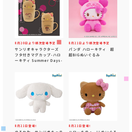
8月20日より順次登場予定
8月21日より順次登場予定
サンリオキャラクターズ
パンダ ハローキティ 超
フタ付きマグカップ-ハロ
超BIGぬいぐるみ
ーキティ Summer Days-
8月21日登場！
8月21日登場！