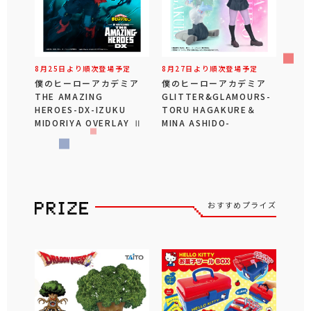
8月25日より順次登場予定
8月27日より順次登場予定
僕のヒーローアカデミア
僕のヒーローアカデミア
THE AMAZING
GLITTER&GLAMOURS-
HEROES-DX-IZUKU
TORU HAGAKURE＆
MIDORIYA OVERLAY Ⅱ
MINA ASHIDO-
おすすめプライズ