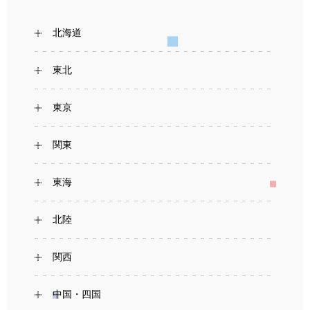
北海道
東北
東京
関東
東海
北陸
関西
中国・四国