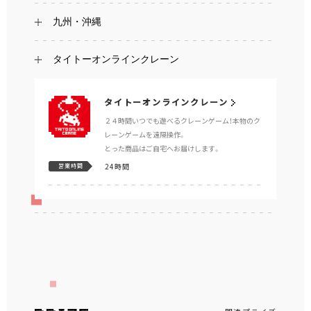
九州・沖縄
タイトーオンラインクレーン
タイトーオンラインクレーン
２４時間いつでも遊べるクレーンゲーム！本物のク
レーンゲームを遠隔操作。
とった商品はご自宅へお届けします。
24時間
営業時間