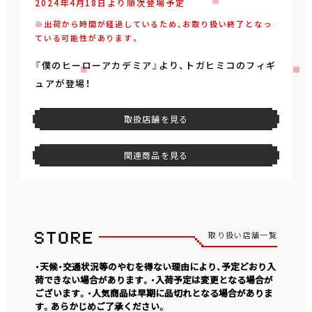
2024年4月18日より順次登場予定
※出荷から時間が経過しているため、お取り扱い終了となっ
ている可能性があります。
『僕のヒーローアカデミア』より、トガヒミコのフィギ
ュアが登場！
取扱店舗を見る
関連商品を見る
取り扱い店舗一覧
・天候・交通状況等のやむを得ない理由により、予定どおり入
荷できない場合があります。・入荷予定は変更となる場合が
ございます。・人気商品は早期に品切れとなる場合がありま
す。あらかじめご了承ください。