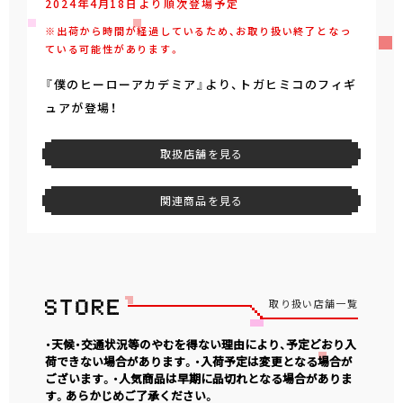
2024年4月18日より順次登場予定
※出荷から時間が経過しているため、お取り扱い終了となっ
ている可能性があります。
『僕のヒーローアカデミア』より、トガヒミコのフィギ
ュアが登場！
取扱店舗を見る
関連商品を見る
取り扱い店舗一覧
・天候・交通状況等のやむを得ない理由により、予定どおり入
荷できない場合があります。・入荷予定は変更となる場合が
ございます。・人気商品は早期に品切れとなる場合がありま
す。あらかじめご了承ください。