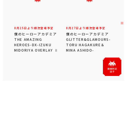
8月25日より順次登場予定
8月27日より順次登場予定
僕のヒーローアカデミア
僕のヒーローアカデミア
THE AMAZING
GLITTER&GLAMOURS-
HEROES-DX-IZUKU
TORU HAGAKURE＆
MIDORIYA OVERLAY Ⅱ
MINA ASHIDO-
おすすめプライズ