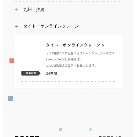
九州・沖縄
タイトーオンラインクレーン
タイトーオンラインクレーン
２４時間いつでも遊べるクレーンゲーム！本物のク
レーンゲームを遠隔操作。
とった商品はご自宅へお届けします。
24時間
営業時間