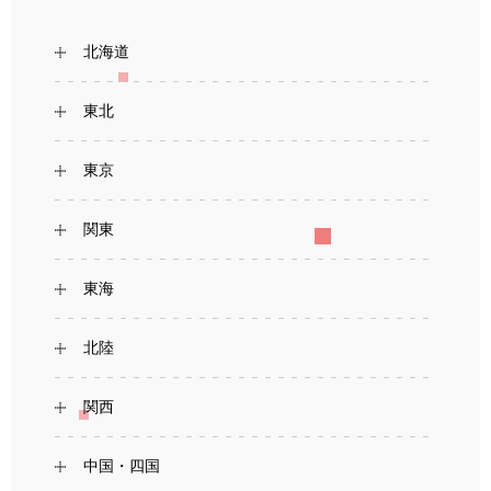
北海道
東北
東京
関東
東海
北陸
関西
中国・四国